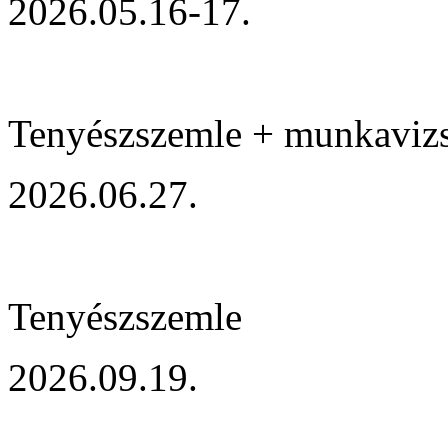
2026.05.16-17.
Tenyészszemle + munkaviz
2026.06.27.
Tenyészszemle
2026.09.19.