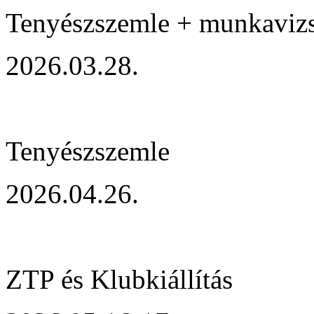
Tenyészszemle + munkaviz
2026.03.28.
Tenyészszemle
2026.04.26.
ZTP és Klubkiállítás