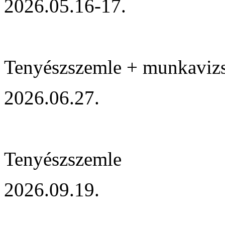
2026.05.16-17.
Tenyészszemle + munkaviz
2026.06.27.
Tenyészszemle
2026.09.19.