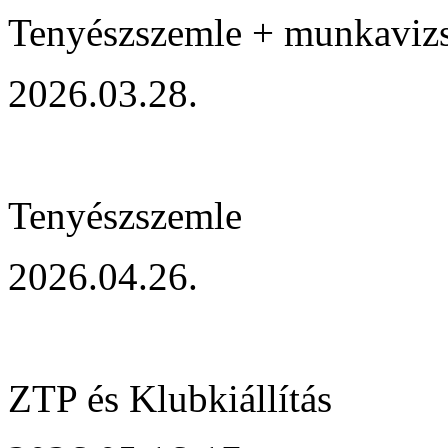
Tenyészszemle + munkaviz
2026.03.28.
Tenyészszemle
2026.04.26.
ZTP és Klubkiállítás