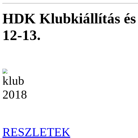
HDK Klubkiállítás és
12-13.
RESZLETEK