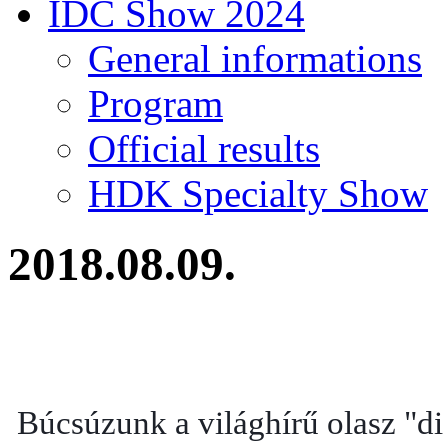
IDC Show 2024
General informations
Program
Official results
HDK Specialty Show
2018.08.09.
Búcsúzunk a világhírű olasz "di