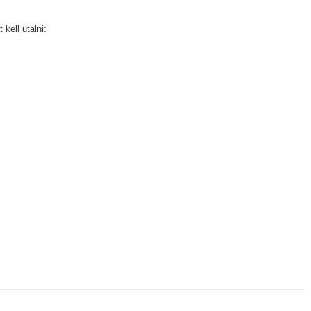
kell utalni: