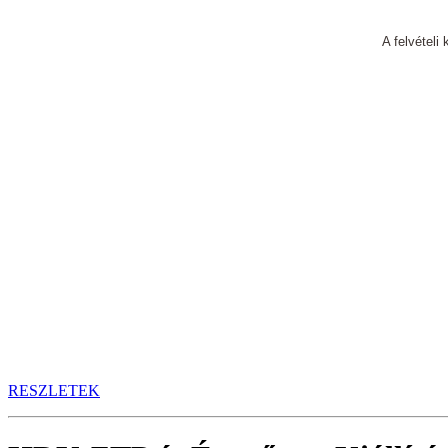
A felvételi
RESZLETEK